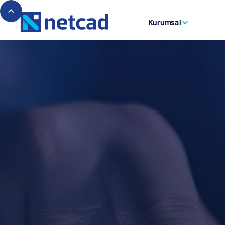
Kurumsal