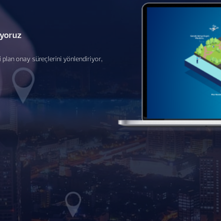
iyoruz
 plan onay süreçlerini yönlendiriyor,