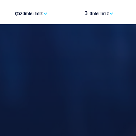
Çözümlerimiz
Ürünlerimiz