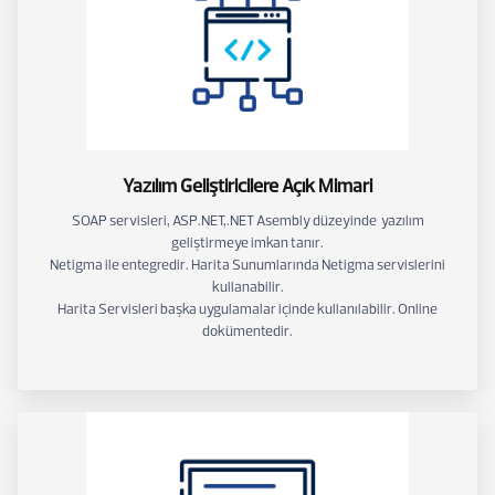
Yazılım Geliştiricilere Açık Mimari
SOAP servisleri, ASP.NET,.NET Asembly düzeyinde yazılım
geliştirmeye imkan tanır.
Netigma ile entegredir. Harita Sunumlarında Netigma servislerini
kullanabilir.
Harita Servisleri başka uygulamalar içinde kullanılabilir. Online
dokümentedir.