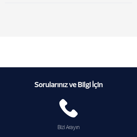
Sorularınız ve Bilgi İçin
Bizi Arayın