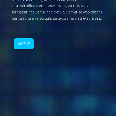
OGC sertifikalı olarak WMS, WFS, WFC, WMTS
formatlarında veri sunar. NetGIS Server ile web tabanlı
harita sunum ve sorgulama uygulamaları üretebilirsiniz.
İNCELE