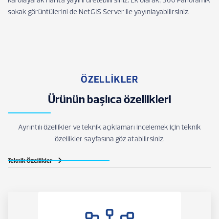
sokak görüntülerini de NetGIS Server ile yayınlayabilirsiniz.
ÖZELLİKLER
Ürünün başlıca özellikleri
Ayrıntılı özellikler ve teknik açıklamarı incelemek için teknik
özellikler sayfasına göz atabilirsiniz.
Teknik Özellikler