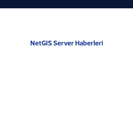
NetGIS Server Haberleri