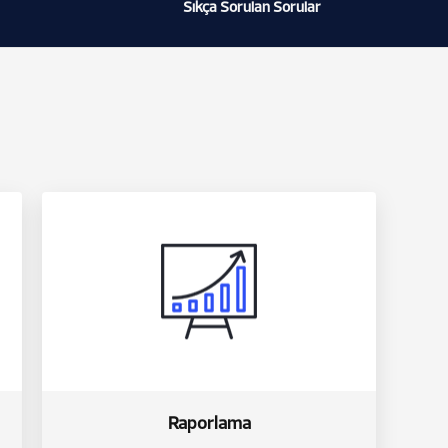
Sıkça Sorulan Sorular
Raporlama