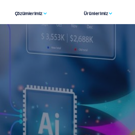
Çözümlerimiz
Ürünlerimiz