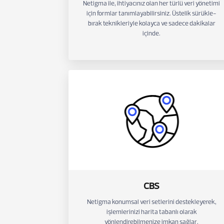
Netigma ile, ihtiyacınız olan her türlü veri yönetimi
için formlar tanımlayabilirsiniz. Üstelik sürükle-
bırak teknikleriyle kolayca ve sadece dakikalar
içinde.
CBS
Netigma konumsal veri setlerini destekleyerek,
işlemlerinizi harita tabanlı olarak
yönlendirebilmenize imkan sağlar.