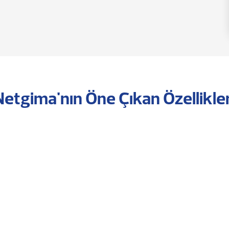
Netgima'nın Öne Çıkan Özellikler