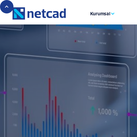
Kurumsal