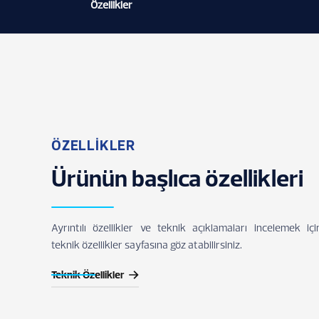
Özellikler
ÖZELLİKLER
Ürünün başlıca özellikleri
Ayrıntılı özellikler ve teknik açıklamaları incelemek içi
teknik özellikler sayfasına göz atabilirsiniz.
Teknik Özellikler