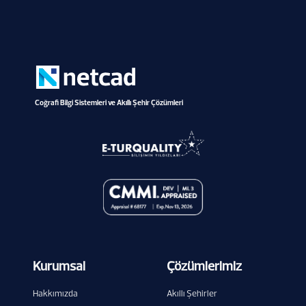
Coğrafi Bilgi Sistemleri ve Akıllı Şehir Çözümleri
Kurumsal
Çözümlerimiz
Hakkımızda
Akıllı Şehirler