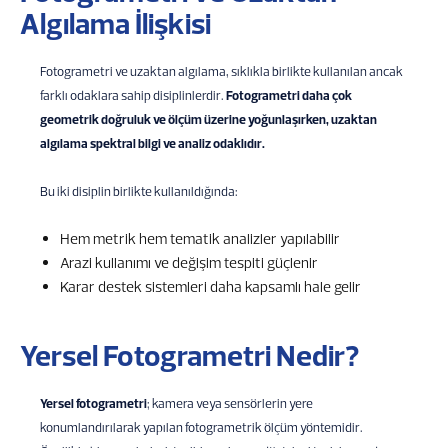
Algılama İlişkisi
Fotogrametri ve uzaktan algılama, sıklıkla birlikte kullanılan ancak
farklı odaklara sahip disiplinlerdir.
Fotogrametri daha çok
geometrik doğruluk ve ölçüm üzerine yoğunlaşırken, uzaktan
algılama spektral bilgi ve analiz odaklıdır.
Bu iki disiplin birlikte kullanıldığında:
Hem metrik hem tematik analizler yapılabilir
Arazi kullanımı ve değişim tespiti güçlenir
Karar destek sistemleri daha kapsamlı hale gelir
Yersel Fotogrametri Nedir?
Yersel fotogrametri
; kamera veya sensörlerin yere
konumlandırılarak yapılan fotogrametrik ölçüm yöntemidir.