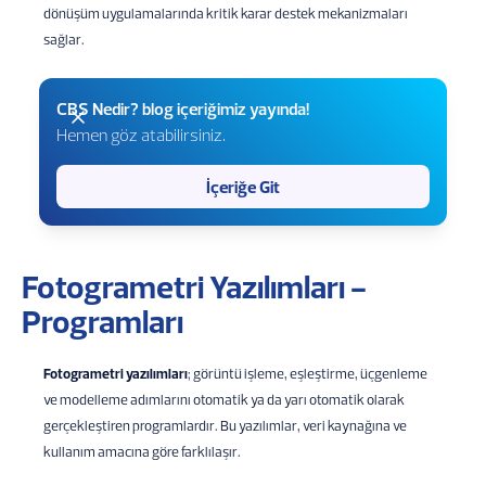
dönüşüm uygulamalarında kritik karar destek mekanizmaları
sağlar.
CBS Nedir? blog içeriğimiz yayında!
Hemen göz atabilirsiniz.
İçeriğe Git
Fotogrametri Yazılımları -
Programları
Fotogrametri yazılımları
; görüntü işleme, eşleştirme, üçgenleme
ve modelleme adımlarını otomatik ya da yarı otomatik olarak
gerçekleştiren programlardır. Bu yazılımlar, veri kaynağına ve
kullanım amacına göre farklılaşır.