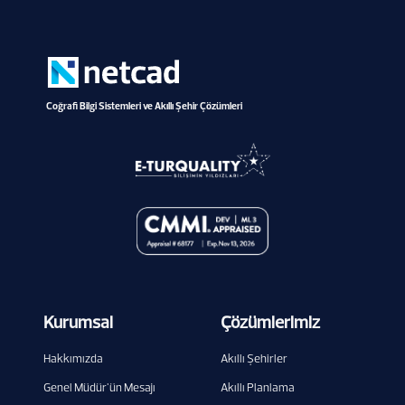
Coğrafi Bilgi Sistemleri ve Akıllı Şehir Çözümleri
Kurumsal
Çözümlerimiz
Hakkımızda
Akıllı Şehirler
Genel Müdür'ün Mesajı
Akıllı Planlama