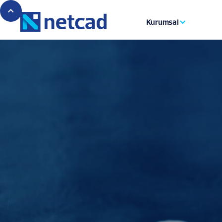
Kurumsal