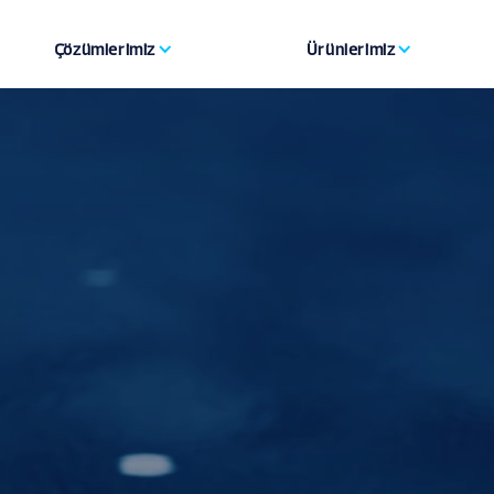
Çözümlerimiz
Ürünlerimiz