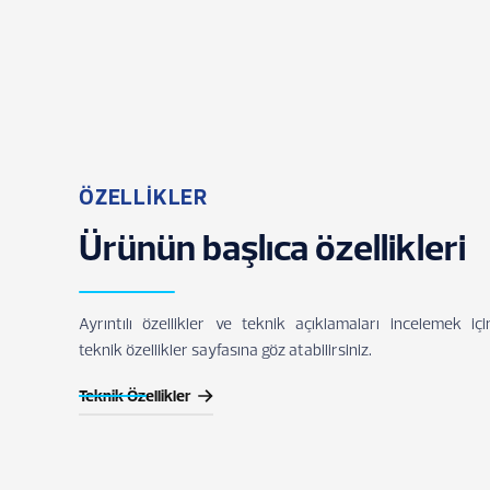
ÖZELLİKLER
Ürünün başlıca özellikleri
Ayrıntılı özellikler ve teknik açıklamaları incelemek içi
teknik özellikler sayfasına göz atabilirsiniz.
Teknik Özellikler