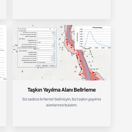
Taşkın Yayılma Alanı Belirleme
Siz sadece kriterleri belirleyin, biz taşkın yayılma
alanlarınızı bulalım.