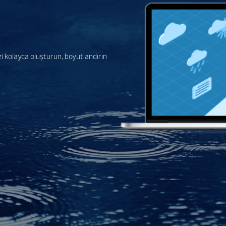
zi kolayca oluşturun, boyutlandırın