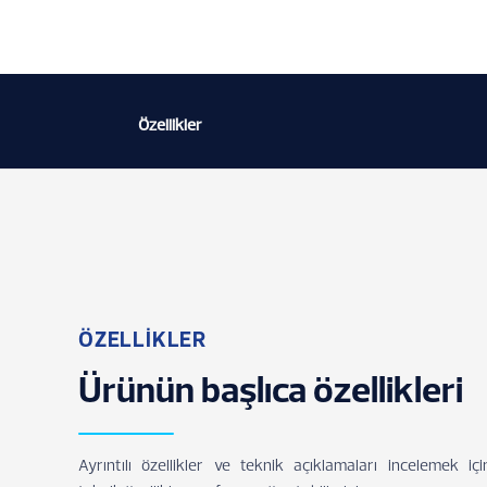
Özellikler
ÖZELLİKLER
Ürünün başlıca özellikleri
Ayrıntılı özellikler ve teknik açıklamaları incelemek içi