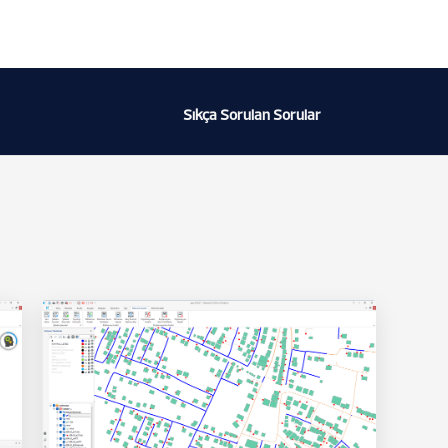
Sıkça Sorulan Sorular