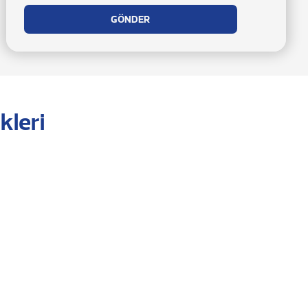
kleri