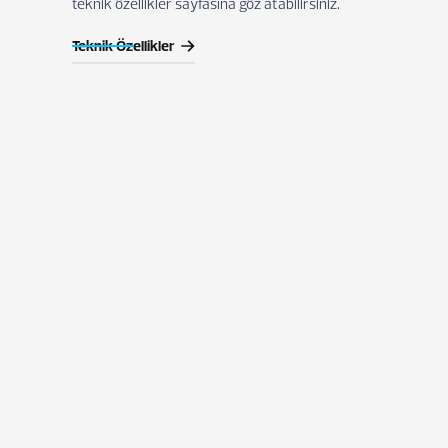
teknik özellikler sayfasına göz atabilirsiniz.
Teknik Özellikler