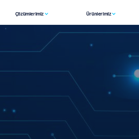
Çözümlerimiz
Ürünlerimiz