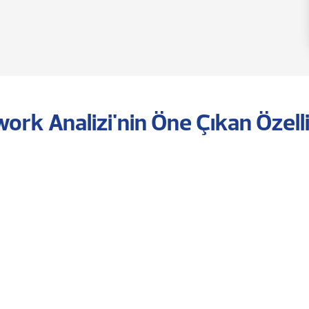
ork Analizi'nin Öne Çıkan Özelli