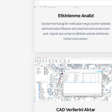
Etkinlenme Analizi
Seçilen herhangi bir noktadan veya seçilen şebeke
elemanından itibaren akış kontrol elemanlarınızın
açık-kapalı durumlarını dikkate alarak etkilenen
hatlarınıza ulaşın.
CAD Verilerini Aktar