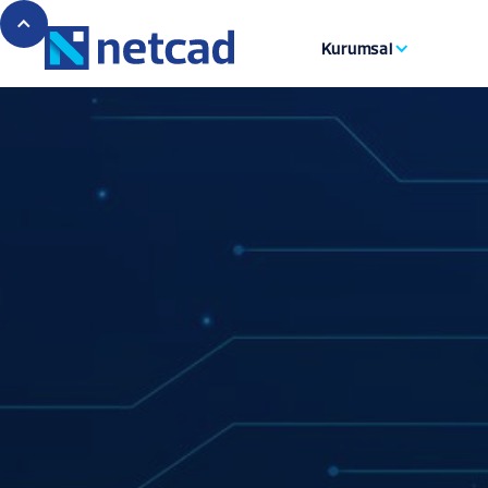
Kurumsal