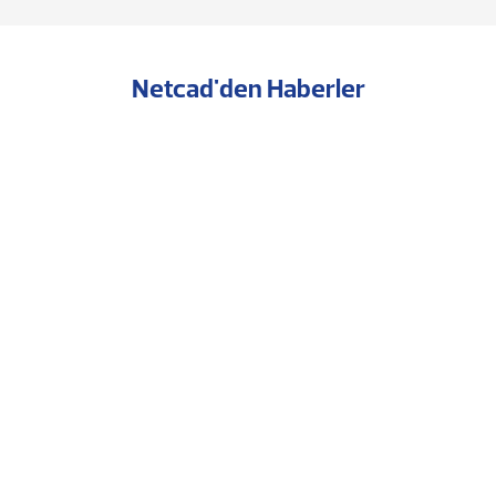
Netcad'den Haberler