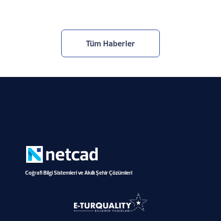
Tüm Haberler
Coğrafi Bilgi Sistemleri ve Akıllı Şehir Çözümleri