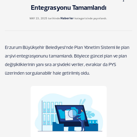
Entegrasyonu Tamamlandı
Haberler
MAY 23, 2025
tarihinde
kategorisinde yayınlandı.
Erzurum Büyükşehir Belediyesi’nde Plan Yönetim Sistemi ile plan
arşivi entegrasyonunu tamamlandı. Böylece güncel plan ve plan
değişikliklerinin yanı sıra arşivdeki veriler, evraklar da PYS
üzerinden sorgulanabilir hale getirilmiş oldu.