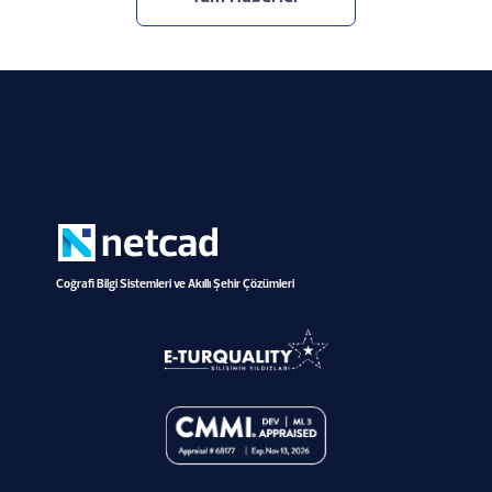
Coğrafi Bilgi Sistemleri ve Akıllı Şehir Çözümleri