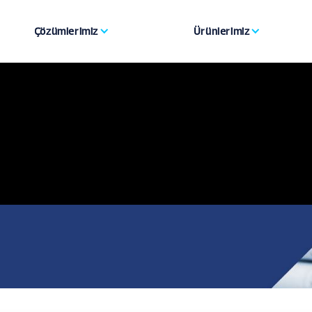
Çözümlerimiz
Ürünlerimiz