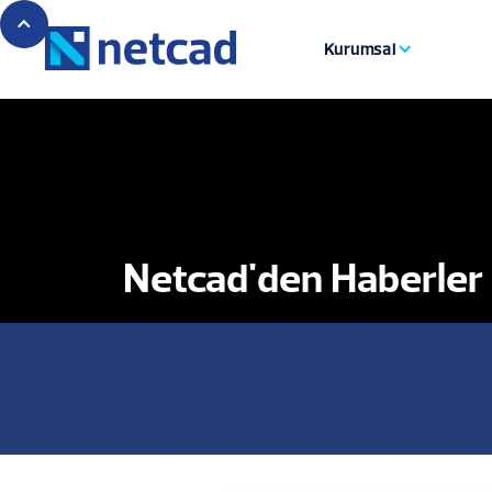
Kurumsal
Netcad'den Haberler