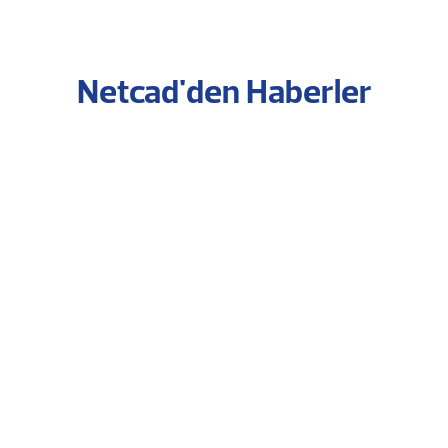
Netcad'den Haberler