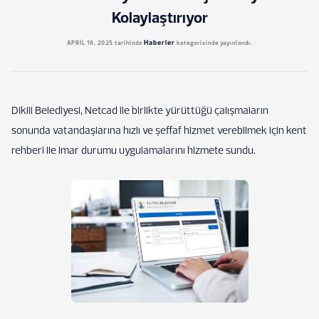
Kolaylaştırıyor
Haberler
APRIL 16, 2025
tarihinde
kategorisinde yayınlandı.
Dikili Belediyesi, Netcad ile birlikte yürüttüğü çalışmaların
sonunda vatandaşlarına hızlı ve şeffaf hizmet verebilmek için kent
rehberi ile imar durumu uygulamalarını hizmete sundu.