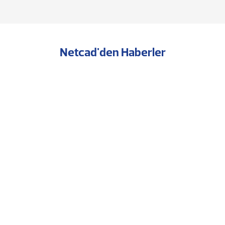
Netcad'den Haberler