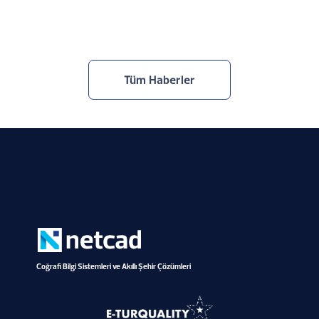
30.7.2026
Tüm Haberler
Coğrafi Bilgi Sistemleri ve Akıllı Şehir Çözümleri