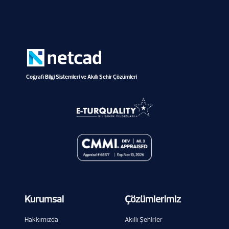
Coğrafi Bilgi Sistemleri ve Akıllı Şehir Çözümleri
Kurumsal
Çözümlerimiz
Hakkımızda
Akıllı Şehirler