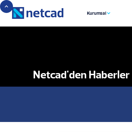
Kurumsal
Netcad'den Haberler