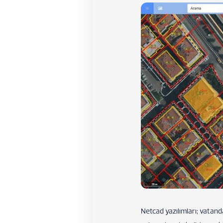
Netcad yazılımları; vatand