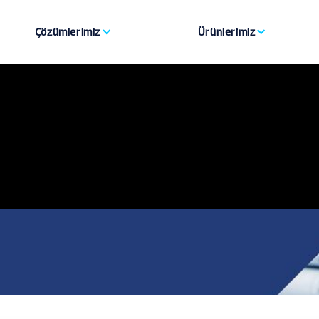
Çözümlerimiz
Ürünlerimiz