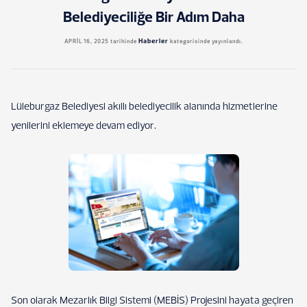
Belediyeciliğe Bir Adım Daha
Haberler
APRIL 16, 2025
tarihinde
kategorisinde yayınlandı.
Lüleburgaz Belediyesi akıllı belediyecilik alanında hizmetlerine
yenilerini eklemeye devam ediyor.
Son olarak Mezarlık Bilgi Sistemi (MEBİS) Projesini hayata geçiren