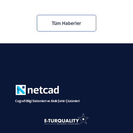
Tüm Haberler
Coğrafi Bilgi Sistemleri ve Akıllı Şehir Çözümleri