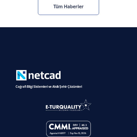
Tüm Haberler
Coğrafi Bilgi Sistemleri ve Akıllı Şehir Çözümleri