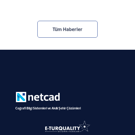
30.7.2026
Tüm Haberler
Coğrafi Bilgi Sistemleri ve Akıllı Şehir Çözümleri