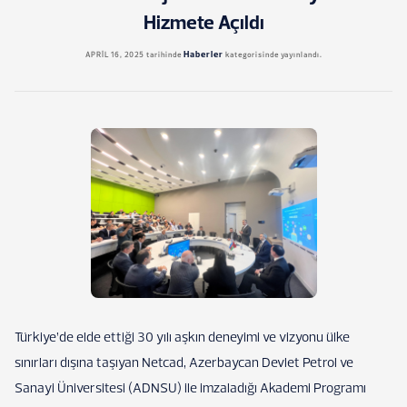
Hizmete Açıldı
Haberler
APRIL 16, 2025
tarihinde
kategorisinde yayınlandı.
Türkiye’de elde ettiği 30 yılı aşkın deneyimi ve vizyonu ülke
sınırları dışına taşıyan Netcad, Azerbaycan Devlet Petrol ve
Sanayi Üniversitesi (ADNSU) ile imzaladığı Akademi Programı