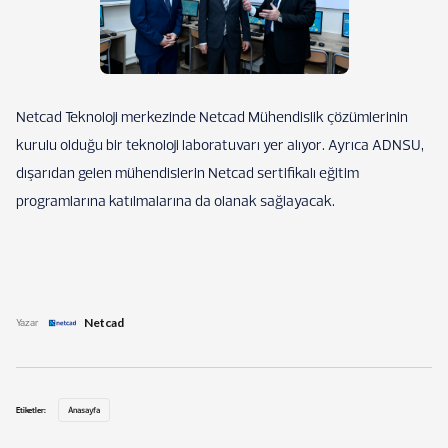
Netcad Teknoloji merkezinde Netcad Mühendislik çözümlerinin
kurulu olduğu bir teknoloji laboratuvarı yer alıyor. Ayrıca ADNSU,
dışarıdan gelen mühendislerin Netcad sertifikalı eğitim
programlarına katılmalarına da olanak sağlayacak.
Netcad
Yazar
Etiketler:
Anasayfa