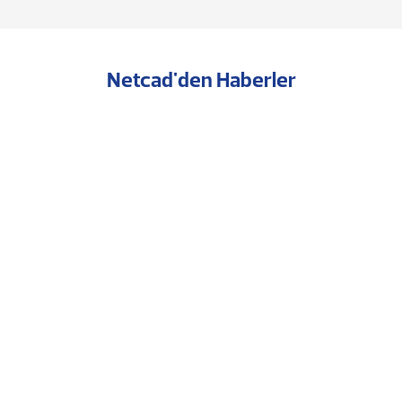
Netcad'den Haberler