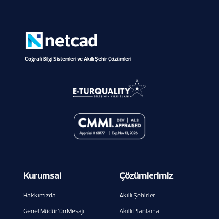
Coğrafi Bilgi Sistemleri ve Akıllı Şehir Çözümleri
Kurumsal
Çözümlerimiz
Hakkımızda
Akıllı Şehirler
Genel Müdür'ün Mesajı
Akıllı Planlama