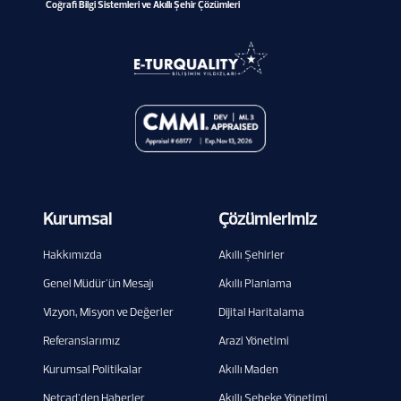
Coğrafi Bilgi Sistemleri ve Akıllı Şehir Çözümleri
Kurumsal
Çözümlerimiz
Hakkımızda
Akıllı Şehirler
Genel Müdür'ün Mesajı
Akıllı Planlama
Vizyon, Misyon ve Değerler
Dijital Haritalama
Referanslarımız
Arazi Yönetimi
Kurumsal Politikalar
Akıllı Maden
Netcad'den Haberler
Akıllı Şebeke Yönetimi