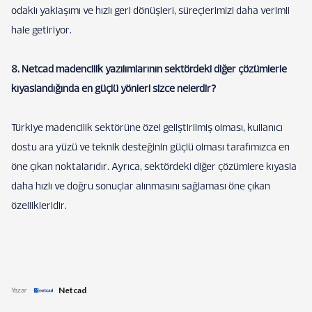
odaklı yaklaşımı ve hızlı geri dönüşleri, süreçlerimizi daha verimli
hale getiriyor.
8. Netcad madencilik yazılımlarının sektördeki diğer çözümlerle
kıyaslandığında en güçlü yönleri sizce nelerdir?
Türkiye madencilik sektörüne özel geliştirilmiş olması, kullanıcı
dostu ara yüzü ve teknik desteğinin güçlü olması tarafımızca en
öne çıkan noktalarıdır. Ayrıca, sektördeki diğer çözümlere kıyasla
daha hızlı ve doğru sonuçlar alınmasını sağlaması öne çıkan
özellikleridir.
Netcad
Yazar