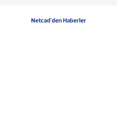
Netcad'den Haberler