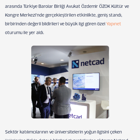
arasında Türkiye Barolar Birliği Avukat Özdemir ÖZOK Kültür ve
Kongre Merkezi’nde gerçekleştirilen etkinlikte, geniş standı,
birbirinden değerli bildirileri ve büyük ilgi gören özel
Yapınet
oturumu ile yer aldı.
Sektör katılımcılarının ve üniversitelerin yoğun ilgisini çeken