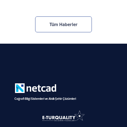
Tüm Haberler
Coğrafi Bilgi Sistemleri ve Akıllı Şehir Çözümleri