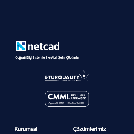
Coğrafi Bilgi Sistemleri ve Akıllı Şehir Çözümleri
Kurumsal
Çözümlerimiz