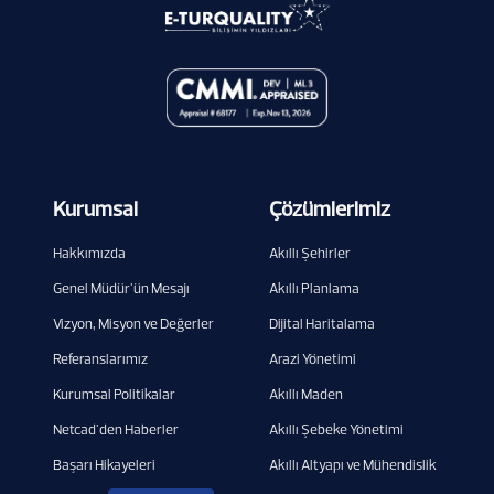
Kurumsal
Çözümlerimiz
Hakkımızda
Akıllı Şehirler
Genel Müdür'ün Mesajı
Akıllı Planlama
Vizyon, Misyon ve Değerler
Dijital Haritalama
Referanslarımız
Arazi Yönetimi
Kurumsal Politikalar
Akıllı Maden
Netcad'den Haberler
Akıllı Şebeke Yönetimi
Başarı Hikayeleri
Akıllı Altyapı ve Mühendislik