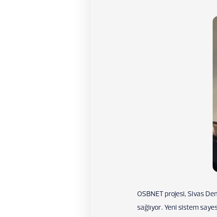
OSBNET projesi, Sivas Demi
sağlıyor. Yeni sistem saye