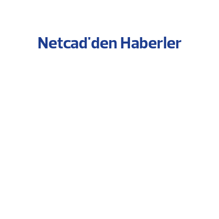
Netcad'den Haberler