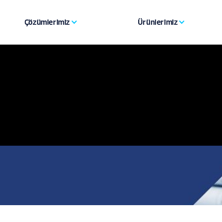
Çözümlerimiz
Ürünlerimiz