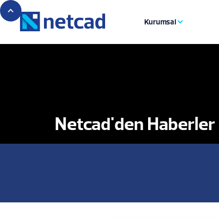
Kurumsal
Netcad'den Haberler