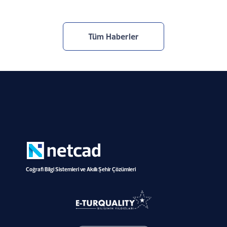
Tüm Haberler
Coğrafi Bilgi Sistemleri ve Akıllı Şehir Çözümleri