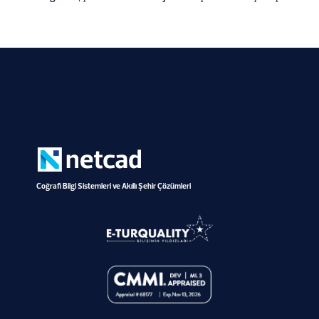
Coğrafi Bilgi Sistemleri ve Akıllı Şehir Çözümleri