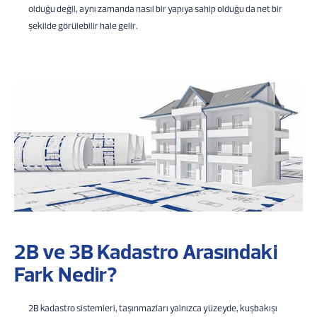
olduğu değil, aynı zamanda nasıl bir yapıya sahip olduğu da net bir
şekilde görülebilir hale gelir.
2B ve 3B Kadastro Arasındaki
Fark Nedir?
2B kadastro sistemleri, taşınmazları yalnızca yüzeyde, kuşbakışı