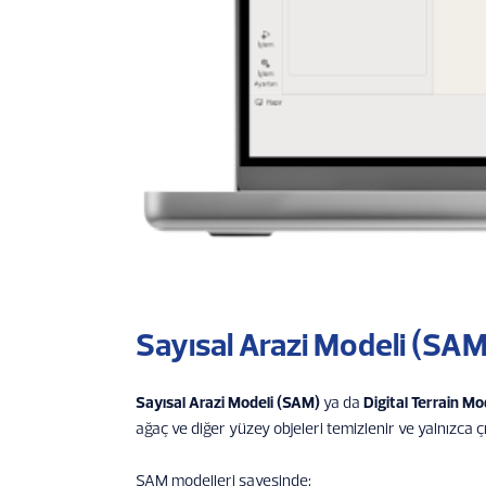
Sayısal Arazi Modeli (SAM
Sayısal Arazi Modeli (SAM)
ya da
Digital Terrain M
ağaç ve diğer yüzey objeleri temizlenir ve yalnızca ç
SAM modelleri sayesinde: