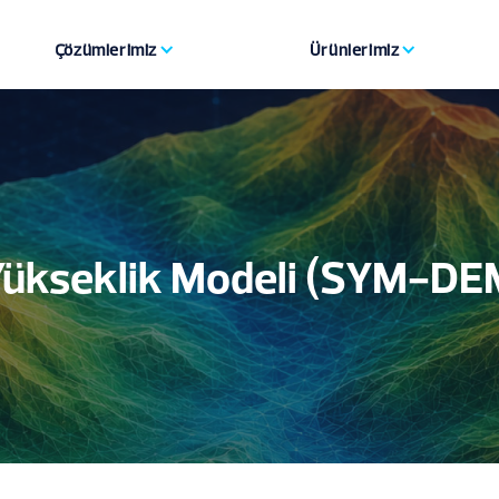
Çözümlerimiz
Ürünlerimiz
Yükseklik Modeli (SYM-DE