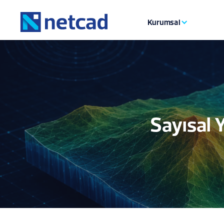
Kurumsal
Sayısal 